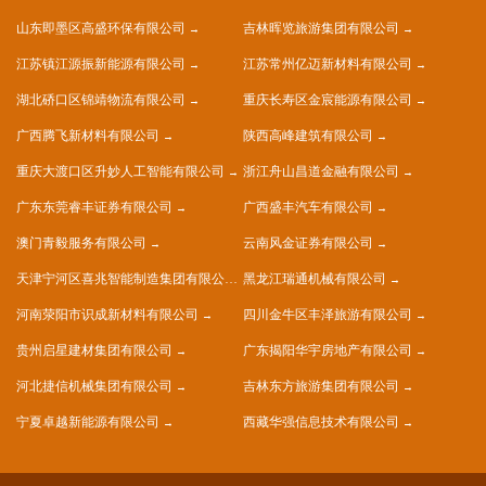
山东即墨区高盛环保有限公司
吉林晖览旅游集团有限公司
江苏镇江源振新能源有限公司
江苏常州亿迈新材料有限公司
湖北硚口区锦靖物流有限公司
重庆长寿区金宸能源有限公司
广西腾飞新材料有限公司
陕西高峰建筑有限公司
重庆大渡口区升妙人工智能有限公司
浙江舟山昌道金融有限公司
广东东莞睿丰证券有限公司
广西盛丰汽车有限公司
澳门青毅服务有限公司
云南风金证券有限公司
天津宁河区喜兆智能制造集团有限公司
黑龙江瑞通机械有限公司
河南荥阳市识成新材料有限公司
四川金牛区丰泽旅游有限公司
贵州启星建材集团有限公司
广东揭阳华宇房地产有限公司
河北捷信机械集团有限公司
吉林东方旅游集团有限公司
宁夏卓越新能源有限公司
西藏华强信息技术有限公司