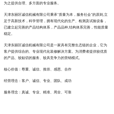
为之提供合理、多方面的专业服务。
天津东丽区诚信机械有限公司秉承“质量为本，服务社会”的原则,立
足于高新技术，科学管理，拥有现代化的生产、检测及试验设备，
已建立起完善的产品结构体系，产品品种,结构体系完善，性能质量
稳定。
天津东丽区诚信机械有限公司是一家具有完整生态链的企业，它为
客户提供综合的、专业现代化装修解决方案。为消费者提供较优质
的产品、较贴切的服务、较具竞争力的营销模式。
核心价值：尊重、诚信、推崇、感恩、合作
经营理念：客户、诚信、专业、团队、成功
服务理念：真诚、专业、精准、周全、可靠